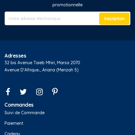
promotionnelle
Inscription
Adresses
32 bis Avenue Taieb Mhiri, Marsa 2070
Avenue D'Afrique،, Ariana (Menzah 5)
Commandes
Suivi de Commande
Paiement
Cadeau