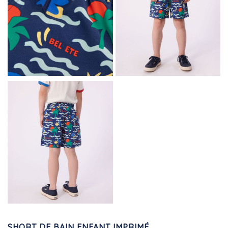
SHORT DE BAIN ENFANT IMPRIMÉ