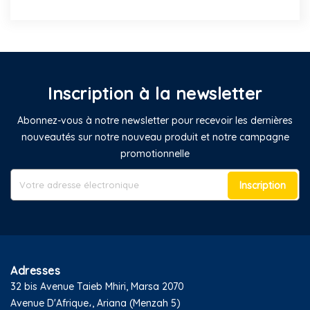
Inscription à la newsletter
Abonnez-vous à notre newsletter pour recevoir les dernières
nouveautés sur notre nouveau produit et notre campagne
promotionnelle
Inscription
Adresses
32 bis Avenue Taieb Mhiri, Marsa 2070
Avenue D'Afrique،, Ariana (Menzah 5)