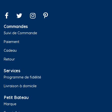
Commandes
Suivi de Commande
Paiement
Cadeau
Retour
Services
Programme de fidélité
Livraison à domicile
Petit Bateau
Marque