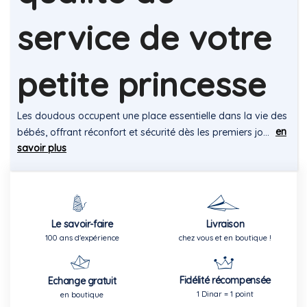
service de votre
petite princesse
Les doudous occupent une place essentielle dans la vie des
en
bébés, offrant réconfort et sécurité dès les premiers jo...
savoir plus
Le savoir-faire
Livraison
100 ans d'expérience
chez vous et en boutique !
Fidélité récompensée
Echange gratuit
1 Dinar = 1 point
en boutique