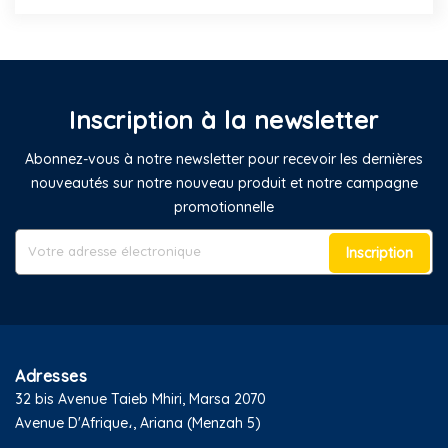
Inscription à la newsletter
Abonnez-vous à notre newsletter pour recevoir les dernières
nouveautés sur notre nouveau produit et notre campagne
promotionnelle
Inscription
Adresses
32 bis Avenue Taieb Mhiri, Marsa 2070
Avenue D'Afrique،, Ariana (Menzah 5)