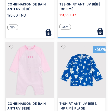
COMBINAISON DE BAIN
TEE-SHIRT ANTI UV BÉBÉ
ANTI UV BÉBÉ
IMPRIMÉ
195,00 TND
101,50 TND
36M
18M
-30%
COMBINAISON DE BAIN
T-SHIRT ANTI UV BÉBÉ,
ANTI UV BÉBÉ
IMPRIMÉ PLAGE