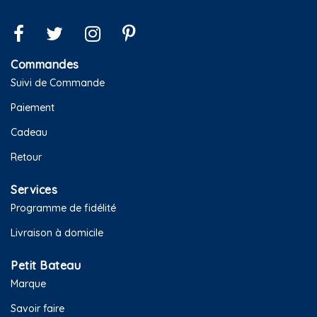
Commandes
Suivi de Commande
Paiement
Cadeau
Retour
Services
Programme de fidélité
Livraison à domicile
Petit Bateau
Marque
Savoir faire