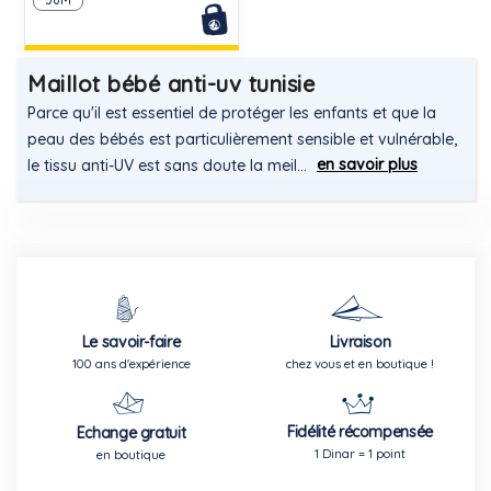
Maillot bébé anti-uv tunisie
Parce qu'il est essentiel de protéger les enfants et que la
peau des bébés est particulièrement sensible et vulnérable,
en savoir plus
le tissu anti-UV est sans doute la meil...
Le savoir-faire
Livraison
100 ans d'expérience
chez vous et en boutique !
Fidélité récompensée
Echange gratuit
1 Dinar = 1 point
en boutique