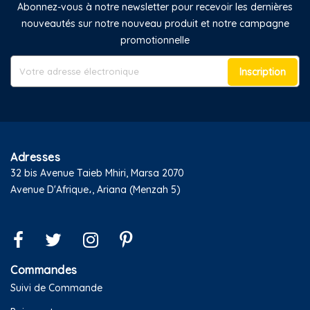
Abonnez-vous à notre newsletter pour recevoir les dernières
nouveautés sur notre nouveau produit et notre campagne
promotionnelle
Inscription
Adresses
32 bis Avenue Taieb Mhiri, Marsa 2070
Avenue D'Afrique،, Ariana (Menzah 5)
Commandes
Suivi de Commande