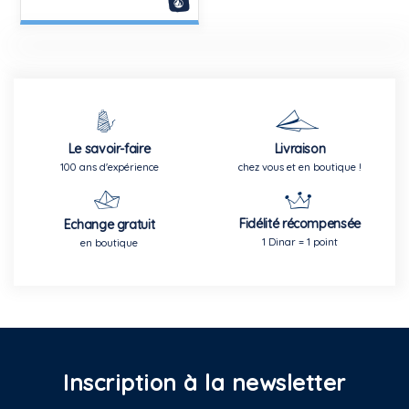
Le savoir-faire
Livraison
100 ans d'expérience
chez vous et en boutique !
Fidélité récompensée
Echange gratuit
1 Dinar = 1 point
en boutique
Inscription à la newsletter