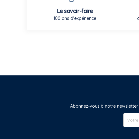
Le savoir-faire
100 ans d'expérience
Abonnez-vous à notre newsletter 