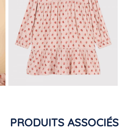
PRODUITS ASSOCIÉS