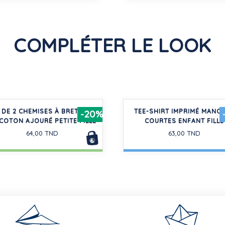
COMPLÉTER LE LOOK
 DE 2 CHEMISES À BRETELLES
TEE-SHIRT IMPRIMÉ MANC
-20%
COTON AJOURÉ PETITE FILLE
COURTES ENFANT FILLE
64,00 TND
63,00 TND