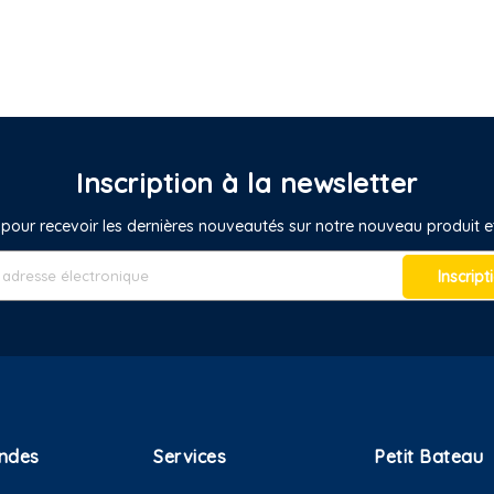
Inscription à la newsletter
pour recevoir les dernières nouveautés sur notre nouveau produit
Inscript
ndes
Services
Petit Bateau