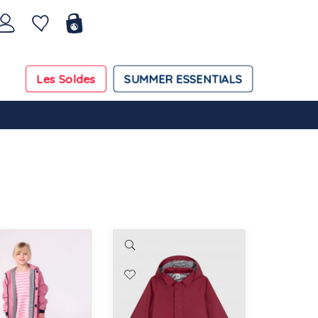
Les Soldes
SUMMER ESSENTIALS