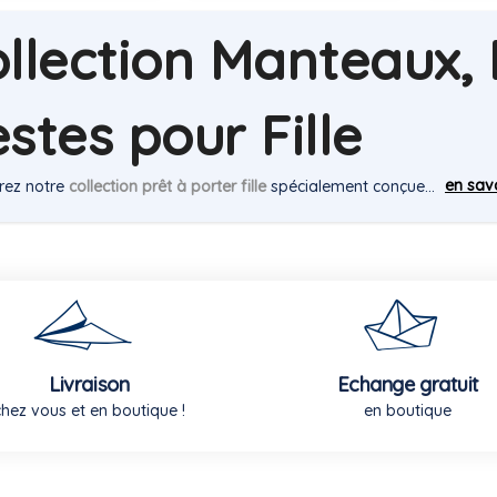
llection Manteaux,
stes pour Fille
en savo
rez notre
collection prêt à porter fille
spécialement conçue...
Livraison
Echange gratuit
chez vous et en boutique !
en boutique