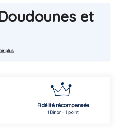
 Doudounes et
ir plus
Fidélité récompensée
1 Dinar = 1 point