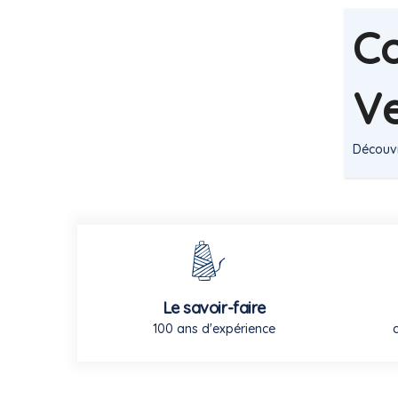
Co
Ve
Découv
Le savoir-faire
100 ans d'expérience