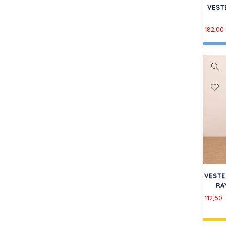
VEST
182,00
VESTE
RA
112,50