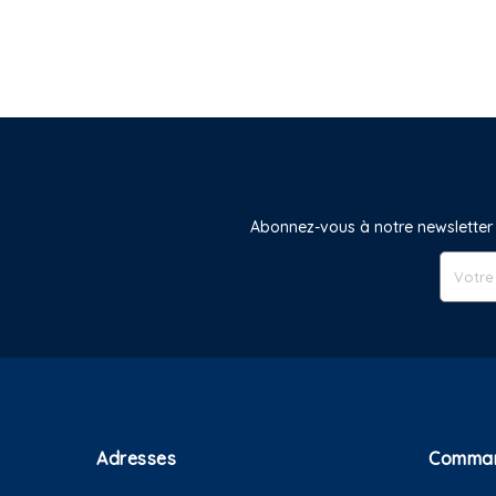
Abonnez-vous à notre newsletter 
Adresses
Comma