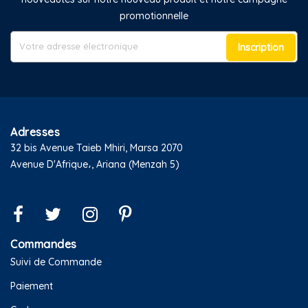
promotionnelle
Inscription
Adresses
32 bis Avenue Taieb Mhiri, Marsa 2070
Avenue D'Afrique،, Ariana (Menzah 5)
Commandes
Suivi de Commande
Paiement