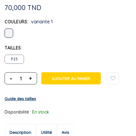
70,000 TND
variante 1
COULEURS
TAILLES
P23
-
+
AJOUTER AU PANIER
Guide des tailles
Disponibilité :
En stock
Description
Utilité
Avis