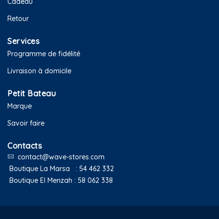
Cadeau
Retour
Services
Programme de fidélité
Livraison à domicile
Petit Bateau
Marque
Savoir faire
Contacts
contact@wave-stores.com
Boutique La Marsa :
54 462 332
Boutique El Menzah :
58 062 338