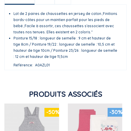
Lot de 2 paires de chaussettes en jersey de coton.;Finitions
bords-côtes pour un maintien parfait pour les pieds de
bébé.;Facile à assortir, ces chaussettes s'associent avec
toutes nos tenues. Elles existent en 2 coloris."
Pointure 15/18 : longueur de semelle : 9 cm et hauteur de
tige 8cm / Pointure 19/22 : longueur de semelle : 10,5 cm et
hauteur de tige 10cm / Pointure 23/26 : longueur de semelle
: 12 cm et hauteur de tige 11,5cm
Référence
A0AZL01
PRODUITS ASSOCIÉS
-50%
-30%