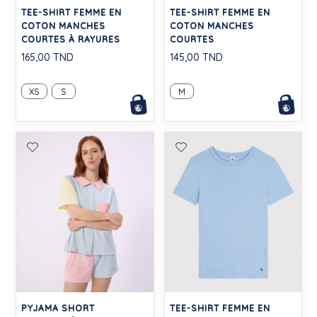
TEE-SHIRT FEMME EN
TEE-SHIRT FEMME EN
COTON MANCHES
COTON MANCHES
COURTES À RAYURES
COURTES
165,00 TND
145,00 TND
XS
S
M
PYJAMA SHORT
TEE-SHIRT FEMME EN