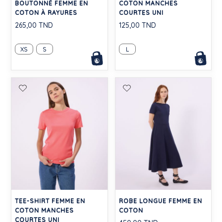
BOUTONNÉ FEMME EN
COTON MANCHES
COTON À RAYURES
COURTES UNI
265,00 TND
125,00 TND
XS
S
L
TEE-SHIRT FEMME EN
ROBE LONGUE FEMME EN
COTON MANCHES
COTON
COURTES UNI