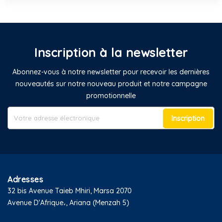
Inscription à la newsletter
Abonnez-vous à notre newsletter pour recevoir les dernières
nouveautés sur notre nouveau produit et notre campagne
promotionnelle
Inscription
Adresses
32 bis Avenue Taieb Mhiri, Marsa 2070
Avenue D'Afrique،, Ariana (Menzah 5)