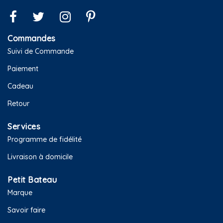
Commandes
Suivi de Commande
Paiement
Cadeau
Retour
Services
Programme de fidélité
Livraison à domicile
Petit Bateau
Marque
Savoir faire