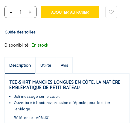
-
+
AJOUTER AU PANIER
Guide des tailles
Disponibilité :
En stock
Description
Utilité
Avis
TEE-SHIRT MANCHES LONGUES EN CÔTE, LA MATIÈRE
EMBLÉMATIQUE DE PETIT BATEAU.
Joli message sur le cœur.
Ouverture à boutons-pression à l'épaule pour faciliter
l'enfilage.
Référence
A08IJ01