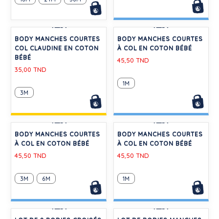
-50%
-30%
BODY MANCHES COURTES
BODY MANCHES COURTES
COL CLAUDINE EN COTON
À COL EN COTON BÉBÉ
BÉBÉ
45,50 TND
35,00 TND
1M
3M