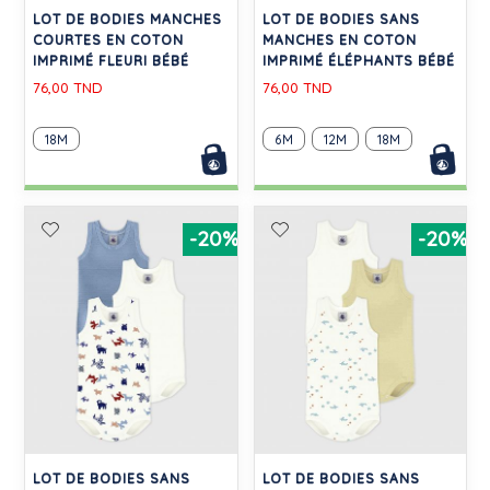
LOT DE BODIES MANCHES
LOT DE BODIES SANS
COURTES EN COTON
MANCHES EN COTON
IMPRIMÉ FLEURI BÉBÉ
IMPRIMÉ ÉLÉPHANTS BÉBÉ
76,00 TND
76,00 TND
18M
6M
12M
18M
-20%
-20%
LOT DE BODIES SANS
LOT DE BODIES SANS