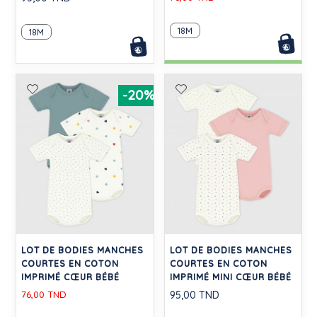
18M
18M
-20%
LOT DE BODIES MANCHES
LOT DE BODIES MANCHES
COURTES EN COTON
COURTES EN COTON
IMPRIMÉ CŒUR BÉBÉ
IMPRIMÉ MINI CŒUR BÉBÉ
76,00 TND
95,00 TND