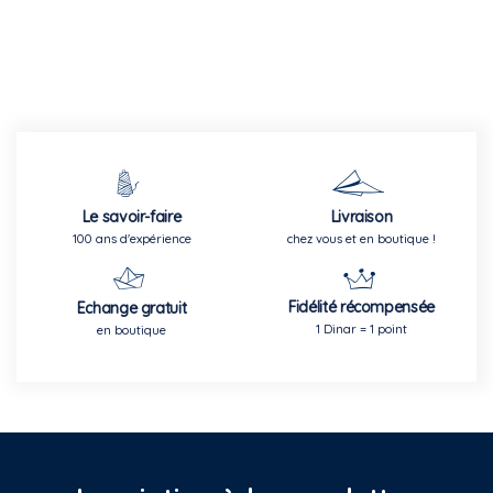
Le savoir-faire
Livraison
100 ans d'expérience
chez vous et en boutique !
Fidélité récompensée
Echange gratuit
1 Dinar = 1 point
en boutique