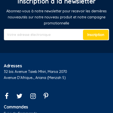
Inscription à la newsletter
Abonnez-vous à notre newsletter pour recevoir les dernières
nouveautés sur notre nouveau produit et notre campagne
promotionnelle
Inscription
Adresses
32 bis Avenue Taieb Mhiri, Marsa 2070
Avenue D'Afrique،, Ariana (Menzah 5)
Commandes