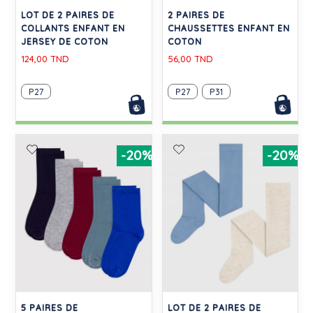
LOT DE 2 PAIRES DE
2 PAIRES DE
COLLANTS ENFANT EN
CHAUSSETTES ENFANT EN
JERSEY DE COTON
COTON
124,00 TND
56,00 TND
P27
P27
P31
-20%
-20%
5 PAIRES DE
LOT DE 2 PAIRES DE