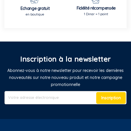
Fidélité récompensée
Echange gratuit
1 Dinar = 1 point
en boutique
Inscription à la newsletter
Abonnez-vous à notre newsletter pour recevoir les dernières
nouveautés sur notre nouveau produit et notre campagne
promotionnelle
Inscription