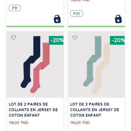
P31
P23
-20%
-20%
LOT DE 2 PAIRES DE
LOT DE 2 PAIRES DE
COLLANTS EN JERSEY DE
COLLANTS EN JERSEY DE
COTON ENFANT
COTON ENFANT
116,00 TND
116,00 TND