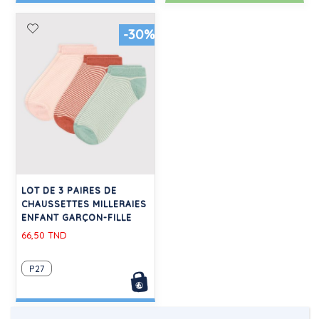
-30%
LOT DE 3 PAIRES DE
CHAUSSETTES MILLERAIES
ENFANT GARÇON-FILLE
66,50 TND
P27