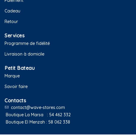
Paiement
Cadeau
Retour
Services
Programme de fidélité
Livraison à domicile
Petit Bateau
Marque
Savoir faire
Contacts
contact@wave-stores.com
Boutique La Marsa :
54 462 332
Boutique El Menzah :
58 062 338