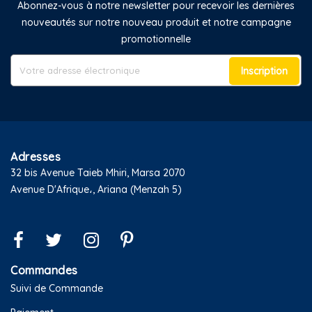
Abonnez-vous à notre newsletter pour recevoir les dernières
nouveautés sur notre nouveau produit et notre campagne
promotionnelle
Inscription
Adresses
32 bis Avenue Taieb Mhiri, Marsa 2070
Avenue D'Afrique،, Ariana (Menzah 5)
Commandes
Suivi de Commande