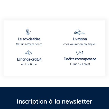
Le savoir-faire
Livraison
100 ans d'expérience
chez vous et en boutique !
Fidélité récompensée
Echange gratuit
1 Dinar = 1 point
en boutique
Inscription à la newsletter