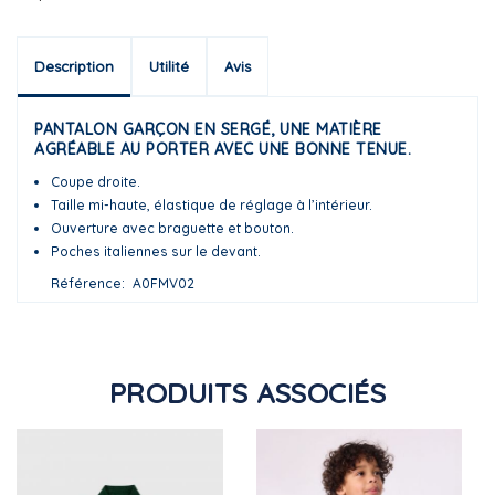
Description
Utilité
Avis
PANTALON GARÇON EN SERGÉ, UNE MATIÈRE
AGRÉABLE AU PORTER AVEC UNE BONNE TENUE.
Coupe droite.
Taille mi-haute, élastique de réglage à l’intérieur.
Ouverture avec braguette et bouton.
Poches italiennes sur le devant.
Référence
A0FMV02
PRODUITS ASSOCIÉS