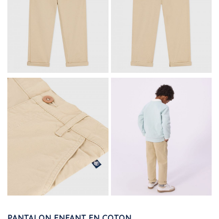
PANTALON ENFANT EN COTON