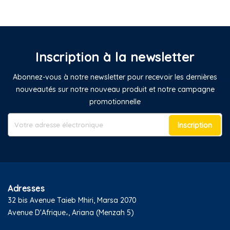
Inscription à la newsletter
Abonnez-vous à notre newsletter pour recevoir les dernières
nouveautés sur notre nouveau produit et notre campagne
promotionnelle
Inscription
Adresses
32 bis Avenue Taieb Mhiri, Marsa 2070
Avenue D'Afrique،, Ariana (Menzah 5)