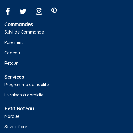
Commandes
Suivi de Commande
Paiement
Cadeau
Retour
Services
Programme de fidélité
Livraison à domicile
Petit Bateau
Marque
Savoir faire