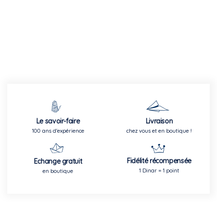
Le savoir-faire
Livraison
100 ans d'expérience
chez vous et en boutique !
Fidélité récompensée
Echange gratuit
1 Dinar = 1 point
en boutique