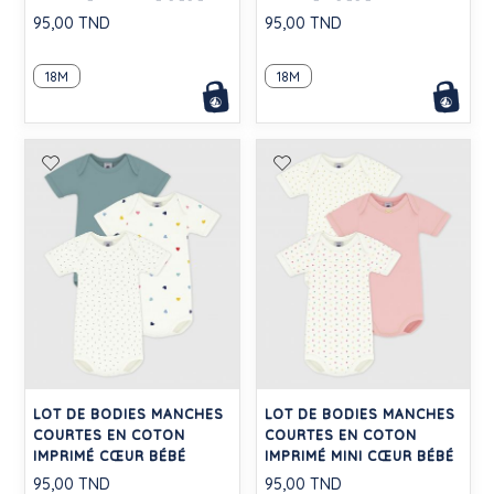
95,00 TND
95,00 TND
18M
18M
LOT DE BODIES MANCHES
LOT DE BODIES MANCHES
COURTES EN COTON
COURTES EN COTON
IMPRIMÉ CŒUR BÉBÉ
IMPRIMÉ MINI CŒUR BÉBÉ
95,00 TND
95,00 TND