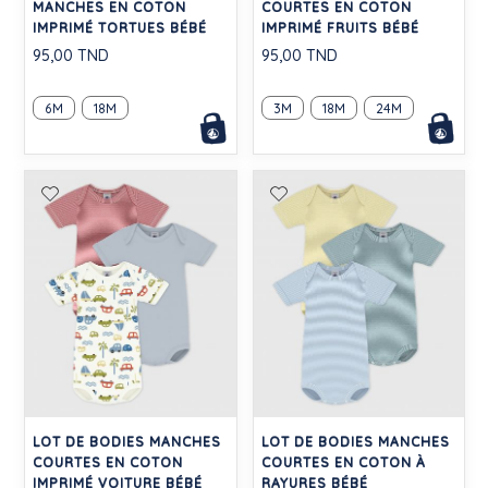
MANCHES EN COTON
COURTES EN COTON
IMPRIMÉ TORTUES BÉBÉ
IMPRIMÉ FRUITS BÉBÉ
95,00 TND
95,00 TND
6M
18M
3M
18M
24M
LOT DE BODIES MANCHES
LOT DE BODIES MANCHES
COURTES EN COTON
COURTES EN COTON À
IMPRIMÉ VOITURE BÉBÉ
RAYURES BÉBÉ