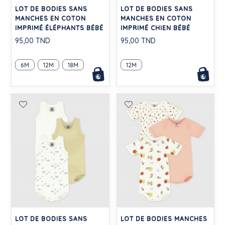
LOT DE BODIES SANS
LOT DE BODIES SANS
MANCHES EN COTON
MANCHES EN COTON
IMPRIMÉ ÉLÉPHANTS BÉBÉ
IMPRIMÉ CHIEN BÉBÉ
95,00 TND
95,00 TND
6M
12M
18M
12M
LOT DE BODIES SANS
LOT DE BODIES MANCHES