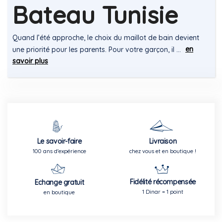
Bateau Tunisie
Quand l’été approche, le choix du maillot de bain devient
en
une priorité pour les parents. Pour votre garçon, il ...
savoir plus
Le savoir-faire
Livraison
100 ans d'expérience
chez vous et en boutique !
Fidélité récompensée
Echange gratuit
1 Dinar = 1 point
en boutique