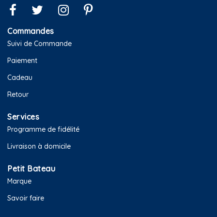
Commandes
Suivi de Commande
Paiement
Cadeau
Retour
Services
Programme de fidélité
Livraison à domicile
Petit Bateau
Marque
Savoir faire