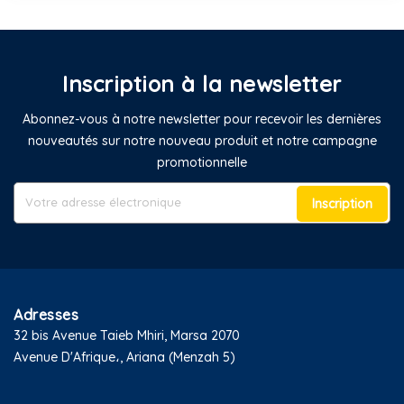
Inscription à la newsletter
Abonnez-vous à notre newsletter pour recevoir les dernières
nouveautés sur notre nouveau produit et notre campagne
promotionnelle
Inscription
Adresses
32 bis Avenue Taieb Mhiri, Marsa 2070
Avenue D'Afrique،, Ariana (Menzah 5)