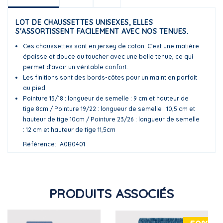
LOT DE CHAUSSETTES UNISEXES, ELLES
S'ASSORTISSENT FACILEMENT AVEC NOS TENUES.
Ces chaussettes sont en jersey de coton. C'est une matière
épaisse et douce au toucher avec une belle tenue, ce qui
permet d'avoir un véritable confort.
Les finitions sont des bords-côtes pour un maintien parfait
au pied.
Pointure 15/18 : longueur de semelle : 9 cm et hauteur de
tige 8cm / Pointure 19/22 : longueur de semelle : 10,5 cm et
hauteur de tige 10cm / Pointure 23/26 : longueur de semelle
: 12 cm et hauteur de tige 11,5cm
Référence
A0B0401
PRODUITS ASSOCIÉS