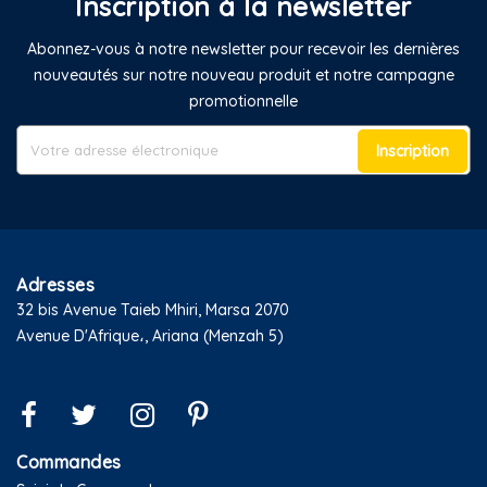
Inscription à la newsletter
Abonnez-vous à notre newsletter pour recevoir les dernières
nouveautés sur notre nouveau produit et notre campagne
promotionnelle
Inscription
Adresses
32 bis Avenue Taieb Mhiri, Marsa 2070
Avenue D'Afrique،, Ariana (Menzah 5)
Commandes