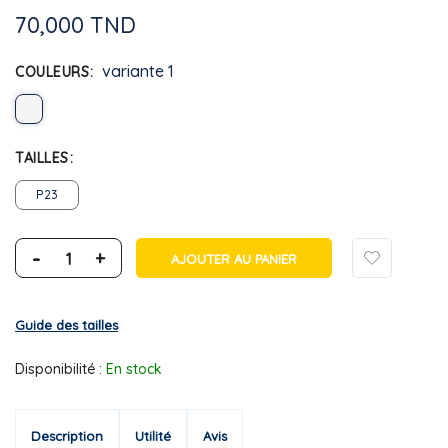
70,000 TND
variante 1
COULEURS
TAILLES
P23
-
+
AJOUTER AU PANIER
Guide des tailles
Disponibilité :
En stock
Description
Utilité
Avis