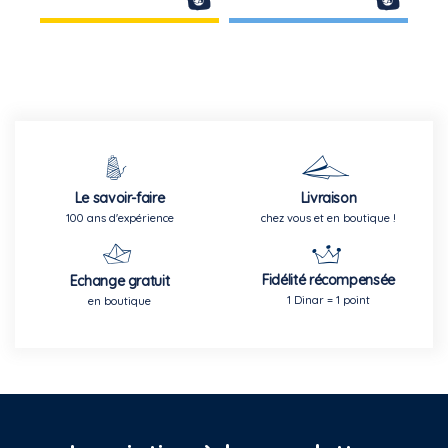
Le savoir-faire
Livraison
100 ans d'expérience
chez vous et en boutique !
Fidélité récompensée
Echange gratuit
1 Dinar = 1 point
en boutique