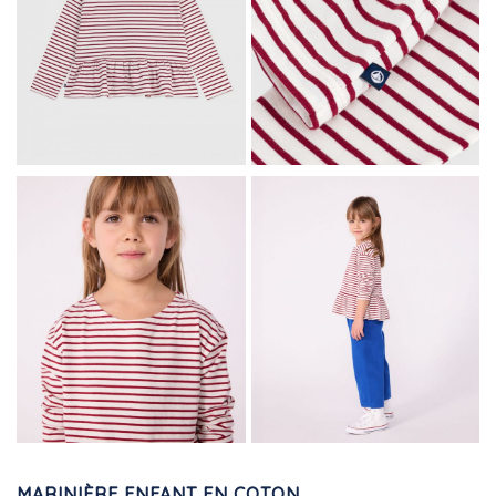
MARINIÈRE ENFANT EN COTON