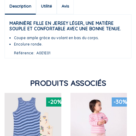
Description
Utilité
Avis
MARINIÈRE FILLE EN JERSEY LÉGER, UNE MATIÈRE
SOUPLE ET CONFORTABLE AVEC UNE BONNE TENUE.
Coupe ample grâce au volant en bas du corps.
Encolure ronde.
Référence
A0E1E01
PRODUITS ASSOCIÉS
-20%
-30%