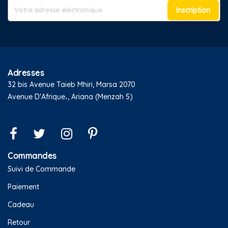
Inscription
Adresses
32 bis Avenue Taieb Mhiri, Marsa 2070
Avenue D'Afrique،, Ariana (Menzah 5)
Commandes
Suivi de Commande
Paiement
Cadeau
Retour