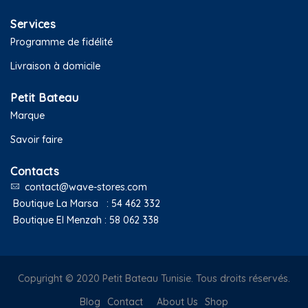
Services
Programme de fidélité
Livraison à domicile
Petit Bateau
Marque
Savoir faire
Contacts
contact@wave-stores.com
Boutique La Marsa :
54 462 332
Boutique El Menzah :
58 062 338
Copyright © 2020 Petit Bateau Tunisie. Tous droits réservés.
Blog
Contact
About Us
Shop