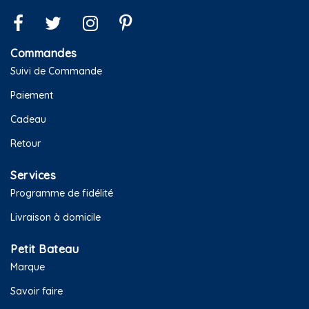
Commandes
Suivi de Commande
Paiement
Cadeau
Retour
Services
Programme de fidélité
Livraison à domicile
Petit Bateau
Marque
Savoir faire