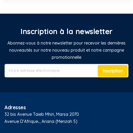
Inscription à la newsletter
Abonnez-vous à notre newsletter pour recevoir les dernières
nouveautés sur notre nouveau produit et notre campagne
promotionnelle
Inscription
Adresses
32 bis Avenue Taieb Mhiri, Marsa 2070
Avenue D'Afrique،, Ariana (Menzah 5)