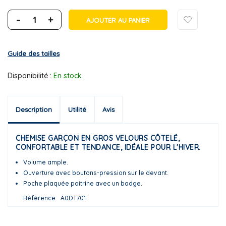
-
+
AJOUTER AU PANIER
Guide des tailles
Disponibilité :
En stock
Description
Utilité
Avis
CHEMISE GARÇON EN GROS VELOURS CÔTELÉ,
CONFORTABLE ET TENDANCE, IDÉALE POUR L'HIVER.
Volume ample.
Ouverture avec boutons-pression sur le devant.
Poche plaquée poitrine avec un badge.
Référence
A0DT701