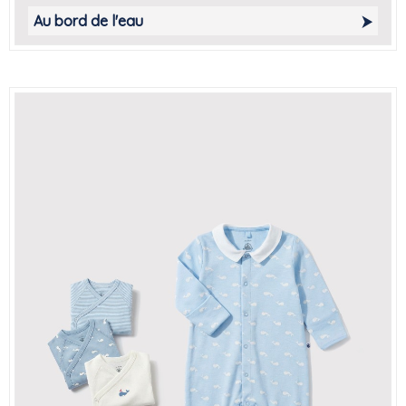
Au bord de l'eau