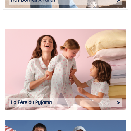
Nos Bonnes Affaires
La Fête du Pyjama