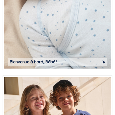
Bienvenue à bord, Bébé !