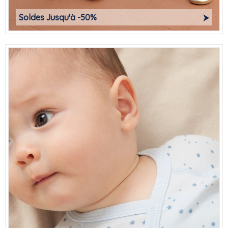
Soldes Jusqu'à -50%