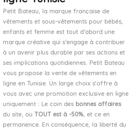
Petit Bateau, la marque française de
vêtements et sous-vêtements pour bébés,
enfants et femme est tout d'abord une
marque créative qui s'engage à contribuer
à un avenir plus durable par ses actions et
ses implications quotidiennes. Petit Bateau
vous propose la vente de vêtements en
ligne en Tunisie. Un large choix s'offre à
vous avec une promotion exclusive en ligne
uniquement : Le coin des
bonnes affaires
du site, ou
TOUT est à -50%
, et ce en
permanence. En conséquence, la liberté du