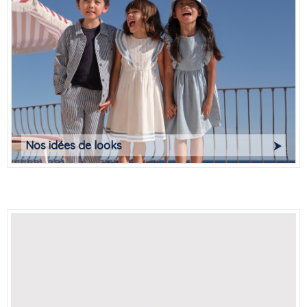
Nos idées de looks