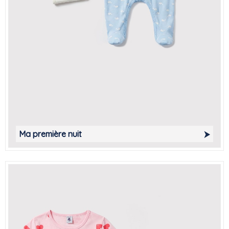
Ma première nuit