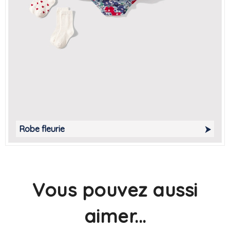
Robe fleurie
Vous pouvez aussi
aimer...