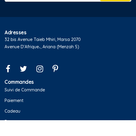
Adresses
32 bis Avenue Taieb Mhiri, Marsa 2070
Avenue D'Afrique،, Ariana (Menzah 5)
Commandes
Suivi de Commande
Paiement
Cadeau
Retour
Services