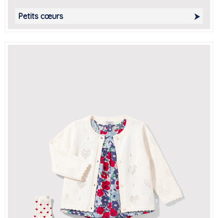
Petits cœurs