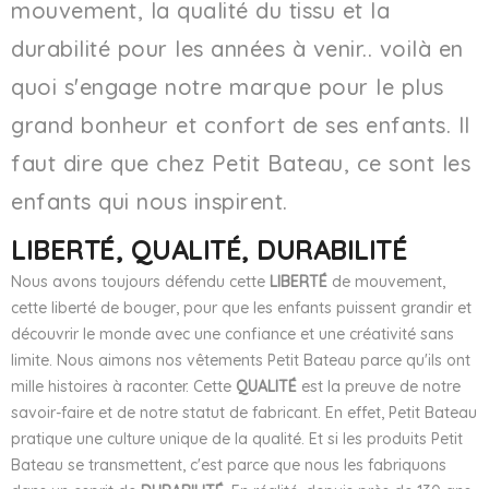
mouvement, la qualité du tissu et la
durabilité pour les années à venir.. voilà en
quoi s'engage notre marque pour le plus
grand bonheur et confort de ses enfants. Il
faut dire que chez Petit Bateau, ce sont les
enfants qui nous inspirent.
LIBERTÉ, QUALITÉ, DURABILITÉ
Nous avons toujours défendu cette
LIBERTÉ
de mouvement,
cette liberté de bouger, pour que les enfants puissent grandir et
découvrir le monde avec une confiance et une créativité sans
limite. Nous aimons nos vêtements Petit Bateau parce qu'ils ont
mille histoires à raconter. Cette
QUALITÉ
est la preuve de notre
savoir-faire et de notre statut de fabricant. En effet, Petit Bateau
pratique une culture unique de la qualité. Et si les produits Petit
Bateau se transmettent, c'est parce que nous les fabriquons