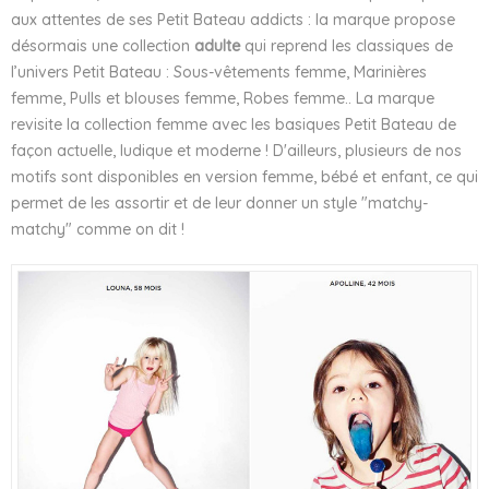
aux attentes de ses Petit Bateau addicts : la marque propose
désormais une collection
adulte
qui reprend les classiques de
l’univers Petit Bateau : Sous-vêtements femme, Marinières
femme, Pulls et blouses femme, Robes femme.. La marque
revisite la collection femme avec les basiques Petit Bateau de
façon actuelle, ludique et moderne ! D'ailleurs, plusieurs de nos
motifs sont disponibles en version femme, bébé et enfant, ce qui
permet de les assortir et de leur donner un style "matchy-
matchy" comme on dit !