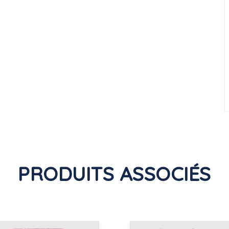
PRODUITS ASSOCIÉS