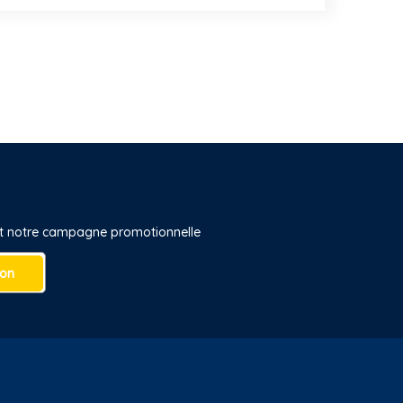
 et notre campagne promotionnelle
ion