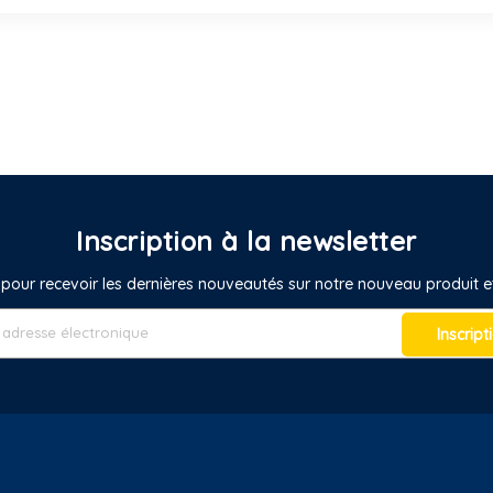
Inscription à la newsletter
pour recevoir les dernières nouveautés sur notre nouveau produit
Inscript