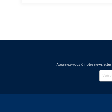
Abonnez-vous à notre newsletter 