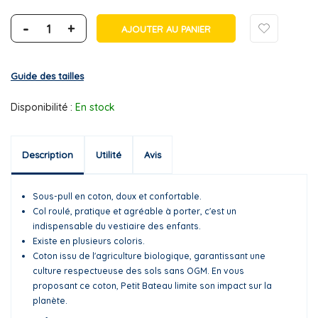
-
+
AJOUTER AU PANIER
Guide des tailles
Disponibilité :
En stock
Description
Utilité
Avis
Sous-pull en coton, doux et confortable.
Col roulé, pratique et agréable à porter, c'est un
indispensable du vestiaire des enfants.
Existe en plusieurs coloris.
Coton issu de l'agriculture biologique, garantissant une
culture respectueuse des sols sans OGM. En vous
proposant ce coton, Petit Bateau limite son impact sur la
planète.