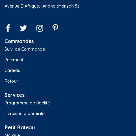
Avenue D'Afrique،, Ariana (Menzah 5)
Commandes
Suivi de Commande
Paiement
Cadeau
Retour
Services
Programme de fidélité
Livraison à domicile
Petit Bateau
Marque