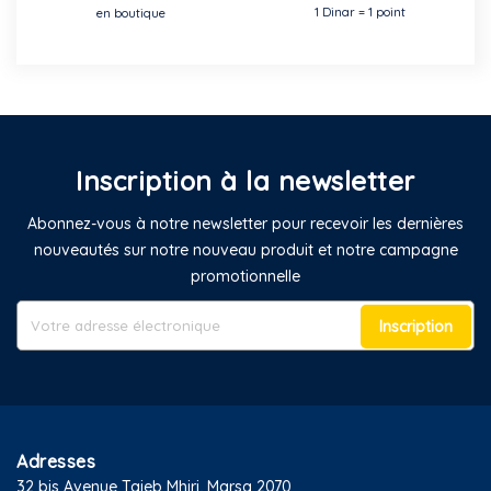
1 Dinar = 1 point
en boutique
Inscription à la newsletter
Abonnez-vous à notre newsletter pour recevoir les dernières
nouveautés sur notre nouveau produit et notre campagne
promotionnelle
Inscription
Adresses
32 bis Avenue Taieb Mhiri, Marsa 2070