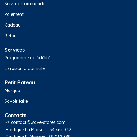
Suivi de Commande
Paiement
Cadeau
Retour
Services
Programme de fidélité
Livraison à domicile
Petit Bateau
Marque
Savoir faire
Contacts
contact@wave-stores.com
Boutique La Marsa :
54 462 332