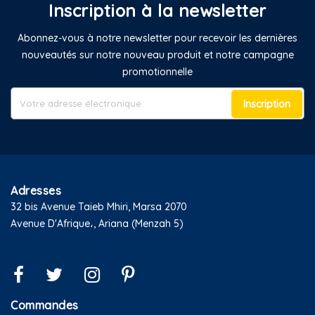
Inscription à la newsletter
Abonnez-vous à notre newsletter pour recevoir les dernières
nouveautés sur notre nouveau produit et notre campagne
promotionnelle
Inscription
Adresses
32 bis Avenue Taieb Mhiri, Marsa 2070
Avenue D'Afrique،, Ariana (Menzah 5)
Commandes