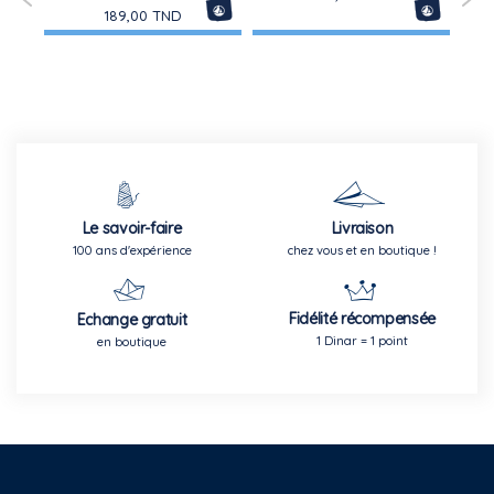
189,00 TND
Le savoir-faire
Livraison
100 ans d'expérience
chez vous et en boutique !
Fidélité récompensée
Echange gratuit
1 Dinar = 1 point
en boutique