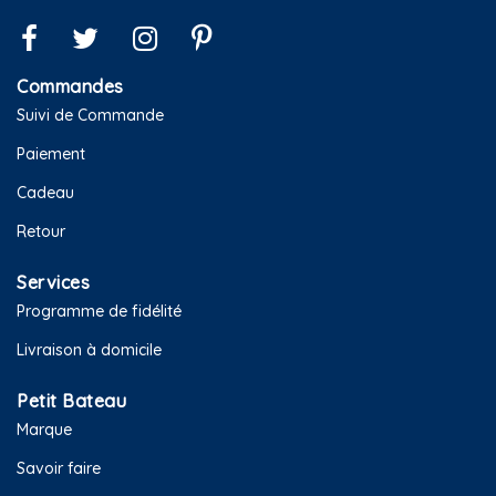
Commandes
Suivi de Commande
Paiement
Cadeau
Retour
Services
Programme de fidélité
Livraison à domicile
Petit Bateau
Marque
Savoir faire