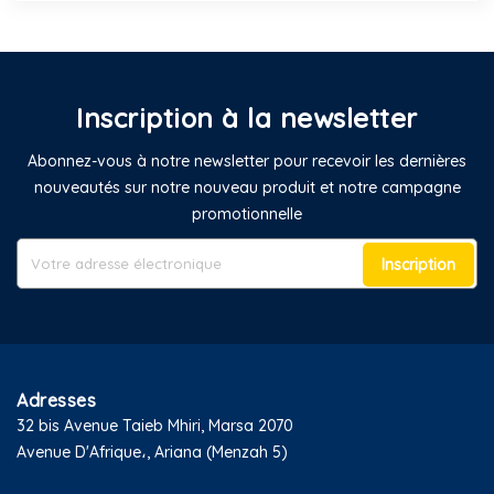
Inscription à la newsletter
Abonnez-vous à notre newsletter pour recevoir les dernières
nouveautés sur notre nouveau produit et notre campagne
promotionnelle
Inscription
Adresses
32 bis Avenue Taieb Mhiri, Marsa 2070
Avenue D'Afrique،, Ariana (Menzah 5)