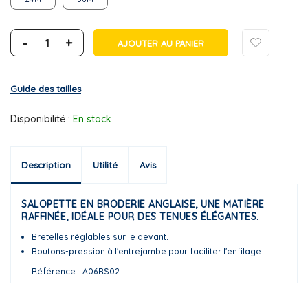
-
+
AJOUTER AU PANIER
Guide des tailles
Disponibilité :
En stock
Description
Utilité
Avis
SALOPETTE EN BRODERIE ANGLAISE, UNE MATIÈRE
RAFFINÉE, IDÉALE POUR DES TENUES ÉLÉGANTES.
Bretelles réglables sur le devant.
Boutons-pression à l'entrejambe pour faciliter l'enfilage.
Référence
A06RS02