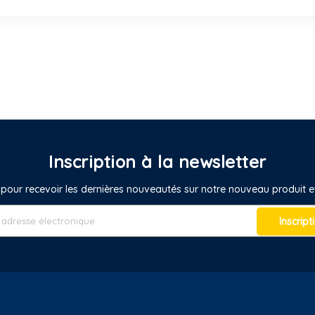
Inscription à la newsletter
pour recevoir les dernières nouveautés sur notre nouveau produit
Inscript