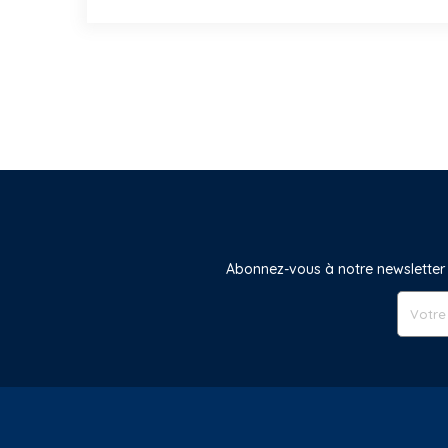
Abonnez-vous à notre newsletter 