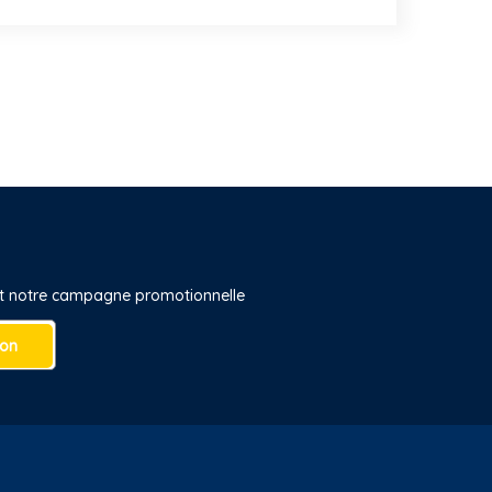
 et notre campagne promotionnelle
ion