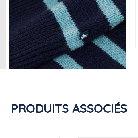
PRODUITS ASSOCIÉS