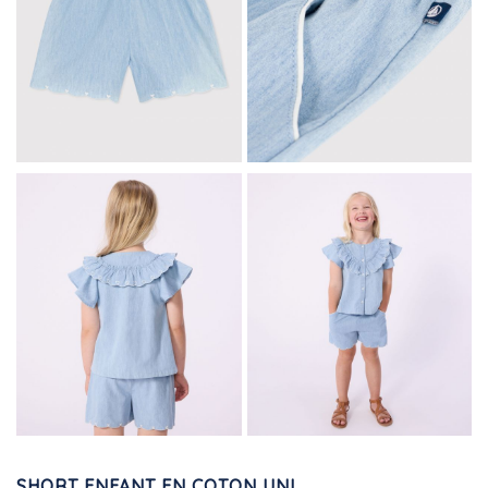
SHORT ENFANT EN COTON UNI