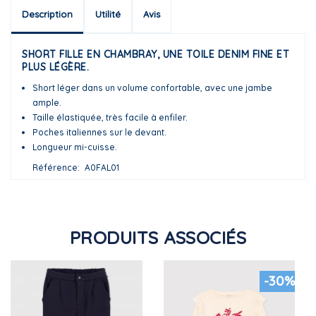
Description
Utilité
Avis
SHORT FILLE EN CHAMBRAY, UNE TOILE DENIM FINE ET
PLUS LÉGÈRE.
Short léger dans un volume confortable, avec une jambe
ample.
Taille élastiquée, très facile à enfiler.
Poches italiennes sur le devant.
Longueur mi-cuisse.
Référence
A0FAL01
PRODUITS ASSOCIÉS
-30%