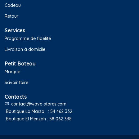
Cadeau
Retour
Services
Programme de fidélité
Livraison à domicile
Petit Bateau
Marque
Savoir faire
Contacts
contact@wave-stores.com
Boutique La Marsa :
54 462 332
Boutique El Menzah :
58 062 338