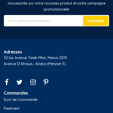
nouveautés sur notre nouveau produit et notre campagne
promotionnelle
Inscription
Adresses
32 bis Avenue Taieb Mhiri, Marsa 2070
Avenue D'Afrique،, Ariana (Menzah 5)
Commandes
Suivi de Commande
Paiement