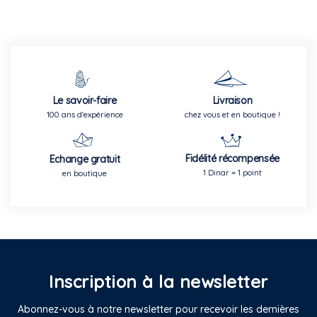
Le savoir-faire
Livraison
100 ans d'expérience
chez vous et en boutique !
Fidélité récompensée
Echange gratuit
1 Dinar = 1 point
en boutique
Inscription à la newsletter
Abonnez-vous à notre newsletter pour recevoir les dernières