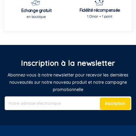
Fidélité récompensée
Echange gratuit
1 Dinar = 1 point
en boutique
Inscription à la newsletter
Abonnez-vous à notre newsletter pour recevoir les dernières
nouveautés sur notre nouveau produit et notre campagne
promotionnelle
Inscription