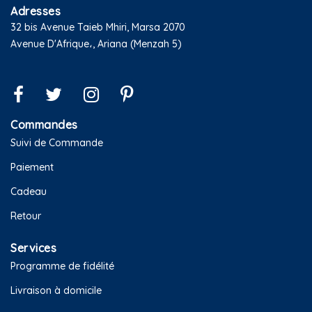
Adresses
32 bis Avenue Taieb Mhiri, Marsa 2070
Avenue D'Afrique،, Ariana (Menzah 5)
Commandes
Suivi de Commande
Paiement
Cadeau
Retour
Services
Programme de fidélité
Livraison à domicile