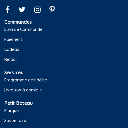
Commandes
Suivi de Commande
Paiement
Cadeau
Retour
Services
Programme de fidélité
Livraison à domicile
Petit Bateau
Marque
Savoir faire