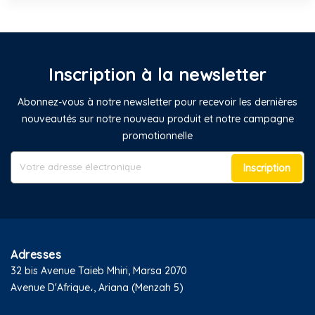
Inscription à la newsletter
Abonnez-vous à notre newsletter pour recevoir les dernières
nouveautés sur notre nouveau produit et notre campagne
promotionnelle
Inscription
Adresses
32 bis Avenue Taieb Mhiri, Marsa 2070
Avenue D'Afrique،, Ariana (Menzah 5)