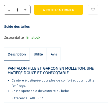
-
+
AJOUTER AU PANIER
Guide des tailles
Disponibilité :
En stock
Description
Utilité
Avis
PANTALON FILLE ET GARÇON EN MOLLETON, UNE
MATIÈRE DOUCE ET CONFORTABLE.
Ceinture élastiquée pour plus de confort et pour faciliter
l'enfilage.
Un indispensable du vestiaire du bébé.
Référence
A0EJB03