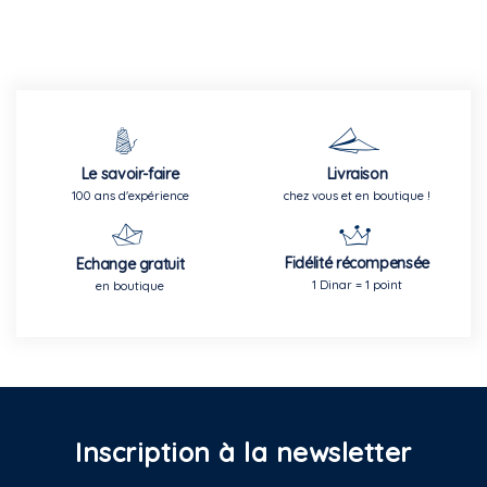
Le savoir-faire
Livraison
100 ans d'expérience
chez vous et en boutique !
Fidélité récompensée
Echange gratuit
1 Dinar = 1 point
en boutique
Inscription à la newsletter