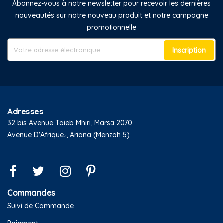
Abonnez-vous à notre newsletter pour recevoir les dernières
nouveautés sur notre nouveau produit et notre campagne
promotionnelle
Inscription
Adresses
32 bis Avenue Taieb Mhiri, Marsa 2070
Avenue D'Afrique،, Ariana (Menzah 5)
Commandes
Suivi de Commande