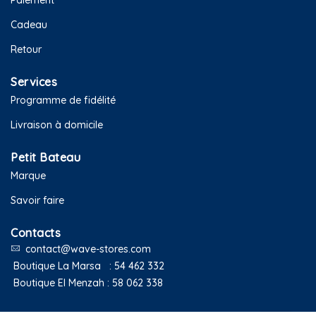
Paiement
Cadeau
Retour
Services
Programme de fidélité
Livraison à domicile
Petit Bateau
Marque
Savoir faire
Contacts
contact@wave-stores.com
Boutique La Marsa :
54 462 332
Boutique El Menzah :
58 062 338