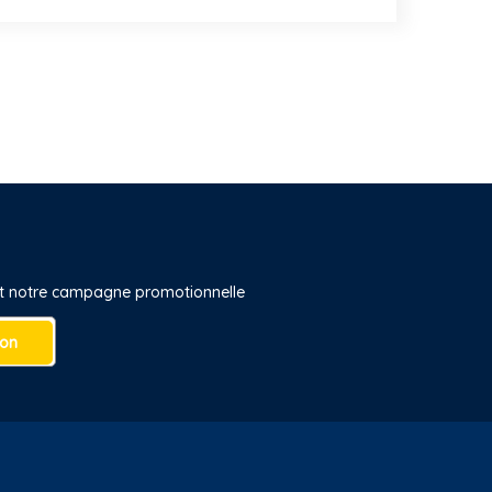
 et notre campagne promotionnelle
ion