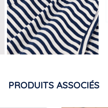
PRODUITS ASSOCIÉS