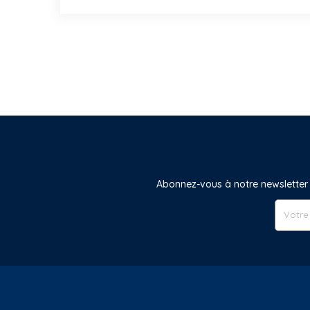
Abonnez-vous à notre newsletter 