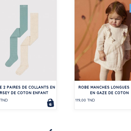
E 2 PAIRES DE COLLANTS EN
ROBE MANCHES LONGUES 
RSEY DE COTON ENFANT
EN GAZE DE COTON
 TND
119,00 TND