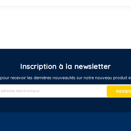
Inscription à la newsletter
pour recevoir les dernières nouveautés sur notre nouveau produit
Inscript