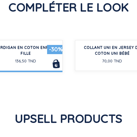
COMPLÉTER LE LOOK
RDIGAN EN COTON ENFANT
COLLANT UNI EN JERSEY 
-30%
FILLE
COTON UNI BÉBÉ
136,50 TND
70,00 TND
UPSELL PRODUCTS