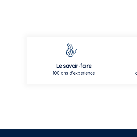
Le savoir-faire
100 ans d'expérience