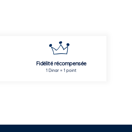
Fidélité récompensée
1 Dinar = 1 point