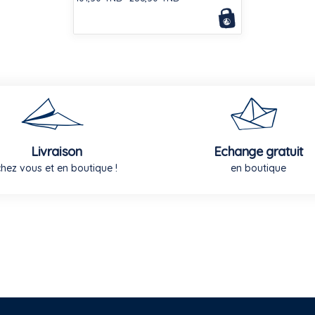
Livraison
Echange gratuit
chez vous et en boutique !
en boutique