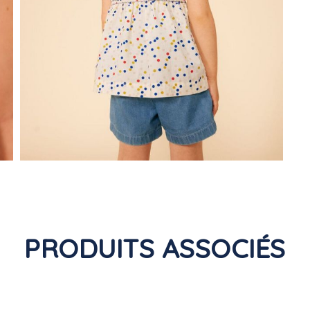
PRODUITS ASSOCIÉS