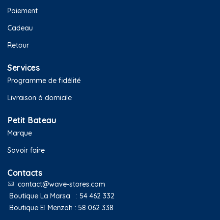
Paiement
Cadeau
Retour
Services
Programme de fidélité
Livraison à domicile
Petit Bateau
Marque
Savoir faire
Contacts
contact@wave-stores.com
Boutique La Marsa :
54 462 332
Boutique El Menzah :
58 062 338