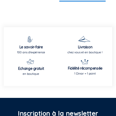
Le savoir-faire
Livraison
100 ans d'expérience
chez vous et en boutique !
Fidélité récompensée
Echange gratuit
1 Dinar = 1 point
en boutique
Inscription à la newsletter