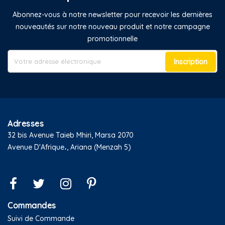
Abonnez-vous à notre newsletter pour recevoir les dernières
nouveautés sur notre nouveau produit et notre campagne
promotionnelle
Inscription
Adresses
32 bis Avenue Taieb Mhiri, Marsa 2070
Avenue D'Afrique،, Ariana (Menzah 5)
Commandes
Suivi de Commande