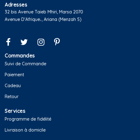
Adresses
32 bis Avenue Taieb Mhiri, Marsa 2070
Avenue D'Afrique،, Ariana (Menzah 5)
Commandes
Suivi de Commande
Paiement
Cadeau
Retour
Services
Programme de fidélité
Livraison à domicile