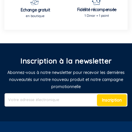
Fidélité récompensée
Echange gratuit
1 Dinar = 1 point
en boutique
Inscription à la newsletter
Abonnez-vous à notre newsletter pour recevoir les dernières
nouveautés sur notre nouveau produit et notre campagne
promotionnelle
Inscription