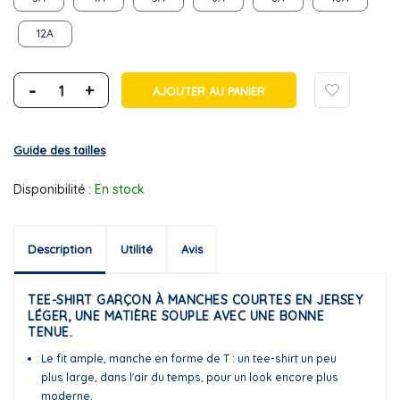
12A
-
+
AJOUTER AU PANIER
Guide des tailles
Disponibilité :
En stock
Description
Utilité
Avis
TEE-SHIRT GARÇON À MANCHES COURTES EN JERSEY
LÉGER, UNE MATIÈRE SOUPLE AVEC UNE BONNE
TENUE.
Le fit ample, manche en forme de T : un tee-shirt un peu
plus large, dans l'air du temps, pour un look encore plus
moderne.