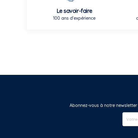
Le savoir-faire
100 ans d'expérience
Abonnez-vous à notre newsletter 