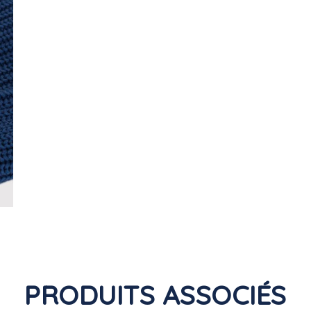
PRODUITS ASSOCIÉS