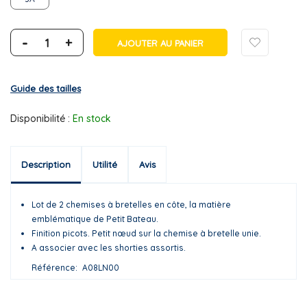
-
+
AJOUTER AU PANIER
Guide des tailles
Disponibilité :
En stock
Description
Utilité
Avis
Lot de 2 chemises à bretelles en côte, la matière
emblématique de Petit Bateau.
Finition picots. Petit nœud sur la chemise à bretelle unie.
A associer avec les shorties assortis.
Référence
A08LN00