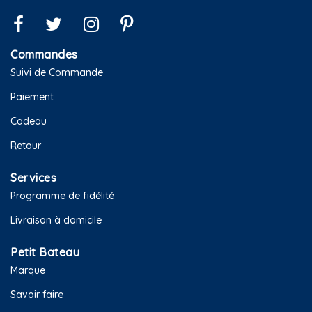
Commandes
Suivi de Commande
Paiement
Cadeau
Retour
Services
Programme de fidélité
Livraison à domicile
Petit Bateau
Marque
Savoir faire