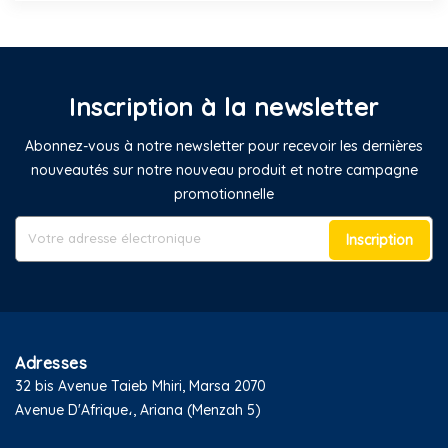
Inscription à la newsletter
Abonnez-vous à notre newsletter pour recevoir les dernières
nouveautés sur notre nouveau produit et notre campagne
promotionnelle
Inscription
Adresses
32 bis Avenue Taieb Mhiri, Marsa 2070
Avenue D'Afrique،, Ariana (Menzah 5)