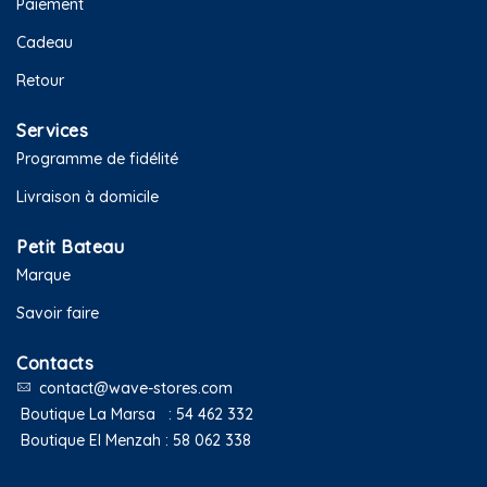
Paiement
Cadeau
Retour
Services
Programme de fidélité
Livraison à domicile
Petit Bateau
Marque
Savoir faire
Contacts
contact@wave-stores.com
Boutique La Marsa :
54 462 332
Boutique El Menzah :
58 062 338