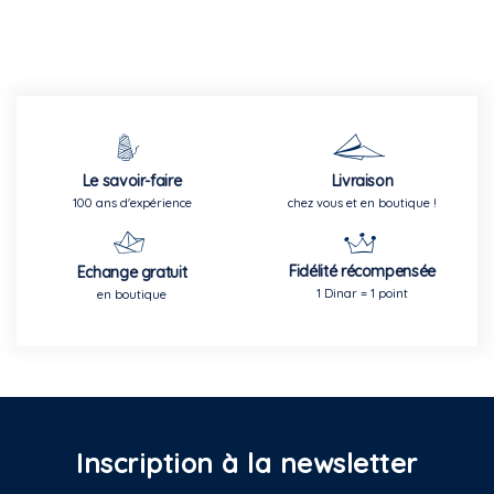
Le savoir-faire
Livraison
100 ans d'expérience
chez vous et en boutique !
Fidélité récompensée
Echange gratuit
1 Dinar = 1 point
en boutique
Inscription à la newsletter