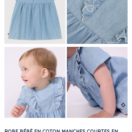
ROBE BÉBÉ EN COTON MANCHES COURTES EN