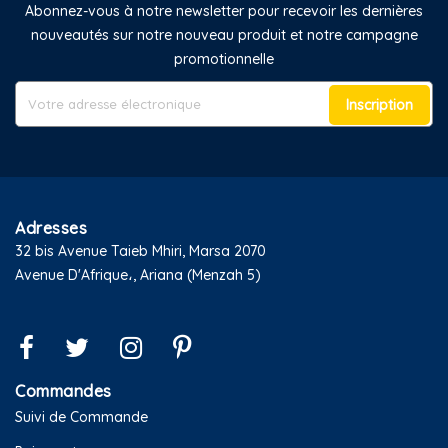
Abonnez-vous à notre newsletter pour recevoir les dernières
nouveautés sur notre nouveau produit et notre campagne
promotionnelle
Inscription
Adresses
32 bis Avenue Taieb Mhiri, Marsa 2070
Avenue D'Afrique،, Ariana (Menzah 5)
Commandes
Suivi de Commande