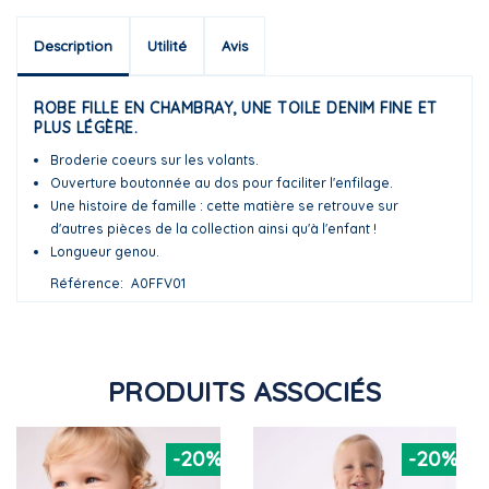
Description
Utilité
Avis
ROBE FILLE EN CHAMBRAY, UNE TOILE DENIM FINE ET
PLUS LÉGÈRE.
Broderie coeurs sur les volants.
Ouverture boutonnée au dos pour faciliter l'enfilage.
Une histoire de famille : cette matière se retrouve sur
d'autres pièces de la collection ainsi qu'à l'enfant !
Longueur genou.
Référence
A0FFV01
PRODUITS ASSOCIÉS
-20%
-20%