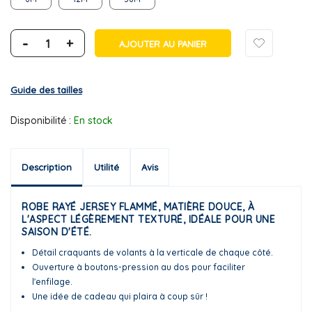
-
+
AJOUTER AU PANIER
Guide des tailles
Disponibilité :
En stock
Description
Utilité
Avis
ROBE RAYÉ JERSEY FLAMMÉ, MATIÈRE DOUCE, À
L'ASPECT LÉGÈREMENT TEXTURÉ, IDÉALE POUR UNE
SAISON D'ÉTÉ.
Détail craquants de volants à la verticale de chaque côté.
Ouverture à boutons-pression au dos pour faciliter
l'enfilage.
Une idée de cadeau qui plaira à coup sûr !