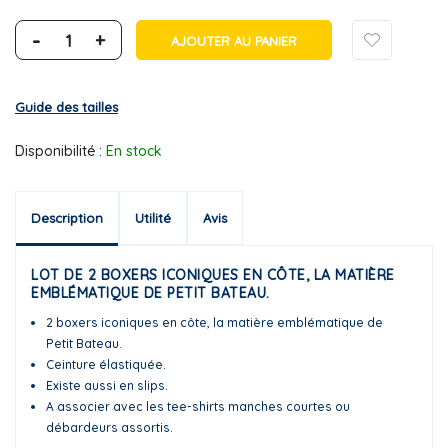
-
+
AJOUTER AU PANIER
Guide des tailles
Disponibilité :
En stock
Description
Utilité
Avis
LOT DE 2 BOXERS ICONIQUES EN CÔTE, LA MATIÈRE
EMBLÉMATIQUE DE PETIT BATEAU.
2 boxers iconiques en côte, la matière emblématique de
Petit Bateau.
Ceinture élastiquée.
Existe aussi en slips.
A associer avec les tee-shirts manches courtes ou
débardeurs assortis.