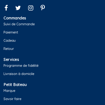
Commandes
Suivi de Commande
Paiement
Cadeau
Retour
Services
Programme de fidélité
Livraison à domicile
Petit Bateau
Marque
Savoir faire