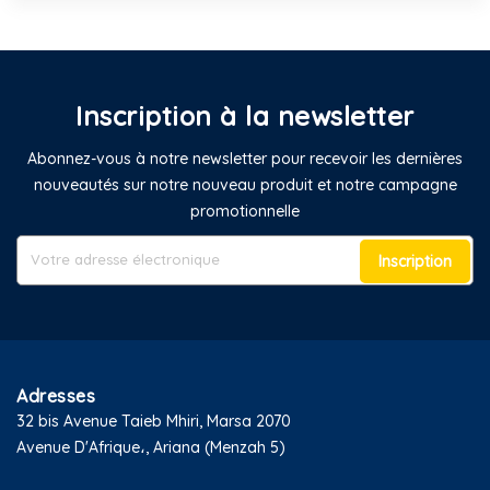
Inscription à la newsletter
Abonnez-vous à notre newsletter pour recevoir les dernières
nouveautés sur notre nouveau produit et notre campagne
promotionnelle
Inscription
Adresses
32 bis Avenue Taieb Mhiri, Marsa 2070
Avenue D'Afrique،, Ariana (Menzah 5)