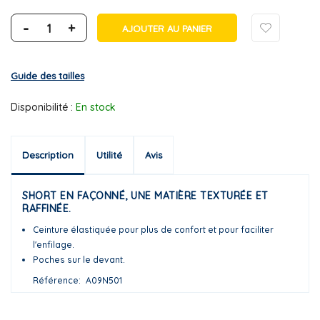
-
+
AJOUTER AU PANIER
Guide des tailles
Disponibilité :
En stock
Description
Utilité
Avis
SHORT EN FAÇONNÉ, UNE MATIÈRE TEXTURÉE ET
RAFFINÉE.
Ceinture élastiquée pour plus de confort et pour faciliter
l'enfilage.
Poches sur le devant.
Référence
A09N501