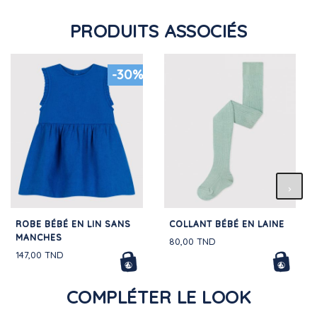
PRODUITS ASSOCIÉS
-30%
ROBE BÉBÉ EN LIN SANS
COLLANT BÉBÉ EN LAINE
MANCHES
80,00 TND
147,00 TND
COMPLÉTER LE LOOK