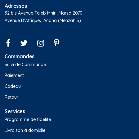
Adresses
32 bis Avenue Taieb Mhiri, Marsa 2070
Avenue D'Afrique،, Ariana (Menzah 5)
Commandes
Suivi de Commande
Paiement
Cadeau
Retour
Services
Programme de fidélité
Livraison à domicile