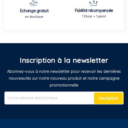
Fidélité récompensée
Echange gratuit
1 Dinar = 1 point
en boutique
Inscription à la newsletter
Abonnez-vous à notre newsletter pour recevoir les dernières
nouveautés sur notre nouveau produit et notre campagne
promotionnelle
Inscription