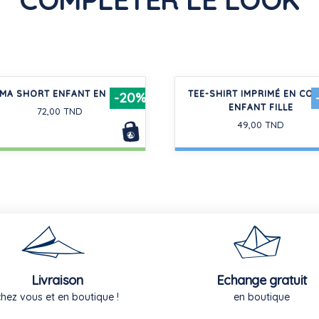
MA SHORT ENFANT EN COTON
TEE-SHIRT IMPRIMÉ EN CO
-20%
ENFANT FILLE
72,00 TND
49,00 TND
Livraison
Echange gratuit
chez vous et en boutique !
en boutique