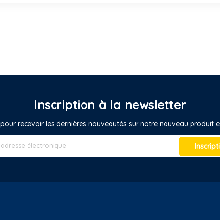
Inscription à la newsletter
pour recevoir les dernières nouveautés sur notre nouveau produit
Inscript