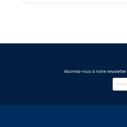
Abonnez-vous à notre newsletter 