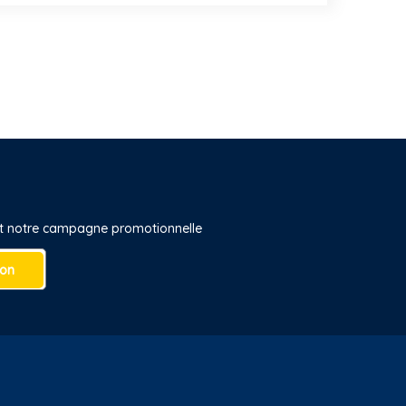
 et notre campagne promotionnelle
ion