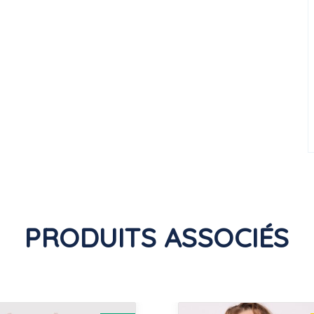
PRODUITS ASSOCIÉS