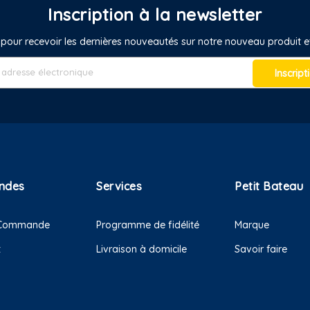
Inscription à la newsletter
pour recevoir les dernières nouveautés sur notre nouveau produit
Inscript
ndes
Services
Petit Bateau
e Commande
Programme de fidélité
Marque
t
Livraison à domicile
Savoir faire