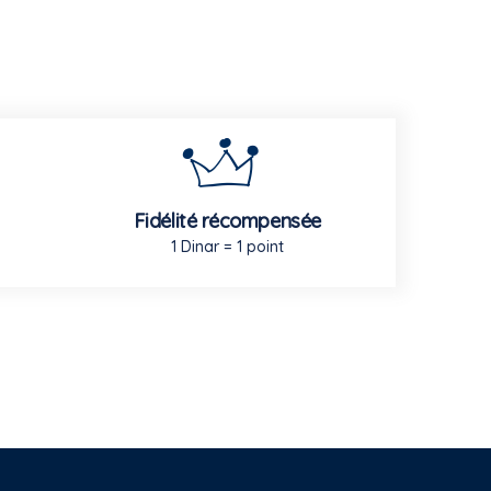
Fidélité récompensée
1 Dinar = 1 point