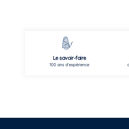
Le savoir-faire
100 ans d'expérience