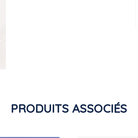
PRODUITS ASSOCIÉS