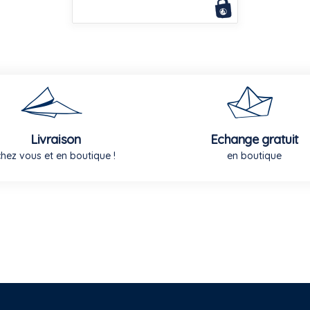
Livraison
Echange gratuit
chez vous et en boutique !
en boutique