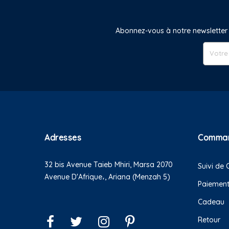
Abonnez-vous à notre newsletter 
Adresses
Comma
32 bis Avenue Taieb Mhiri, Marsa 2070
Suivi d
Avenue D'Afrique،, Ariana (Menzah 5)
Paiemen
Cadeau
Retour