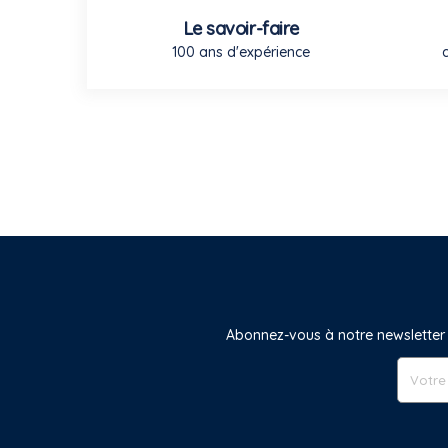
Le savoir-faire
100 ans d'expérience
Abonnez-vous à notre newsletter 