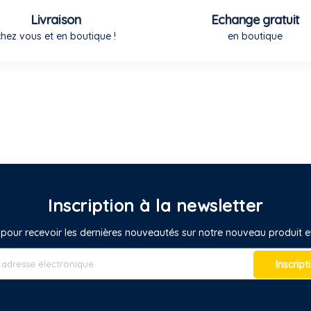
Livraison
Echange gratuit
chez vous et en boutique !
en boutique
Inscription à la newsletter
pour recevoir les dernières nouveautés sur notre nouveau produit
Inscript