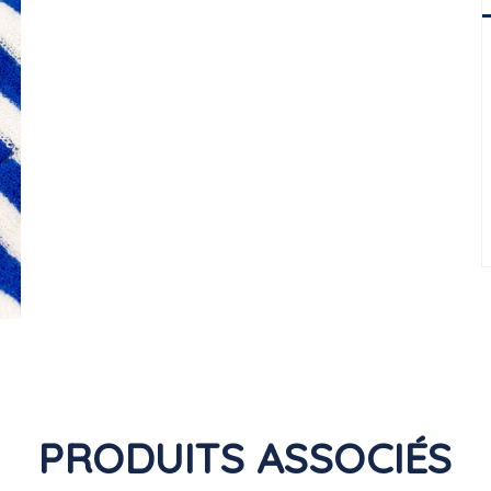
PRODUITS ASSOCIÉS