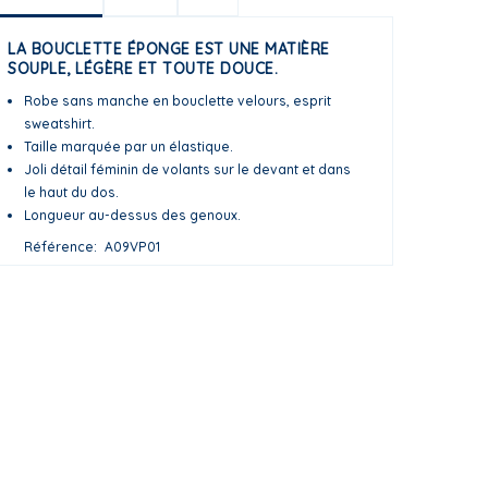
LA BOUCLETTE ÉPONGE EST UNE MATIÈRE
SOUPLE, LÉGÈRE ET TOUTE DOUCE.
Robe sans manche en bouclette velours, esprit
sweatshirt.
Taille marquée par un élastique.
Joli détail féminin de volants sur le devant et dans
le haut du dos.
Longueur au-dessus des genoux.
Référence
A09VP01