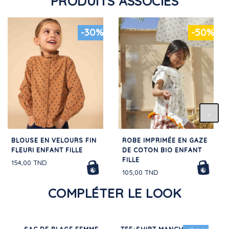
PRODUITS ASSOCIÉS
-30%
-50%
BLOUSE EN VELOURS FIN
ROBE IMPRIMÉE EN GAZE
FLEURI ENFANT FILLE
DE COTON BIO ENFANT
FILLE
154,00 TND
105,00 TND
COMPLÉTER LE LOOK