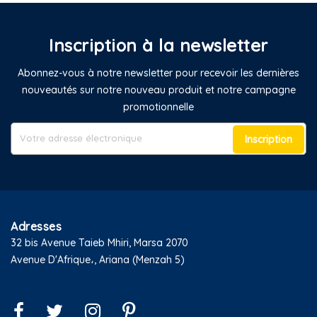
Inscription à la newsletter
Abonnez-vous à notre newsletter pour recevoir les dernières
nouveautés sur notre nouveau produit et notre campagne
promotionnelle
Inscription
Adresses
32 bis Avenue Taieb Mhiri, Marsa 2070
Avenue D'Afrique،, Ariana (Menzah 5)