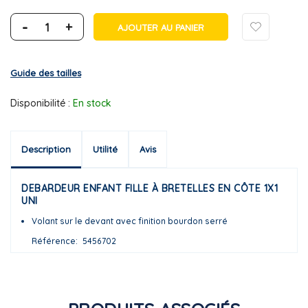
-
+
AJOUTER AU PANIER
Guide des tailles
Disponibilité :
En stock
Description
Utilité
Avis
DEBARDEUR ENFANT FILLE À BRETELLES EN CÔTE 1X1
UNI
Volant sur le devant avec finition bourdon serré
Référence
5456702