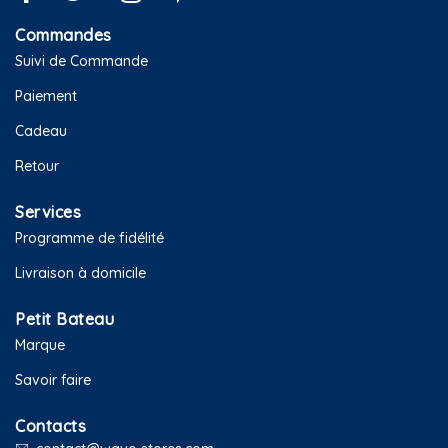
Commandes
Suivi de Commande
Paiement
Cadeau
Retour
Services
Programme de fidélité
Livraison à domicile
Petit Bateau
Marque
Savoir faire
Contacts