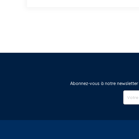
Abonnez-vous à notre newsletter 