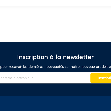
Inscription à la newsletter
pour recevoir les dernières nouveautés sur notre nouveau produit
Inscript