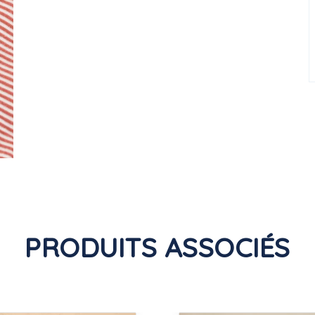
PRODUITS ASSOCIÉS