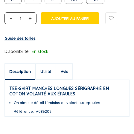
-
+
AJOUTER AU PANIER
Guide des tailles
Disponibilité :
En stock
Description
Utilité
Avis
TEE-SHIRT MANCHES LONGUES SÉRIGRAPHIÉ EN
COTON VOLANTÉ AUX ÉPAULES.
On aime le détail féminins du volant aux épaules.
Référence
A086202