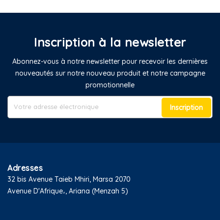
Inscription à la newsletter
Abonnez-vous à notre newsletter pour recevoir les dernières
nouveautés sur notre nouveau produit et notre campagne
promotionnelle
Inscription
Adresses
32 bis Avenue Taieb Mhiri, Marsa 2070
Avenue D'Afrique،, Ariana (Menzah 5)