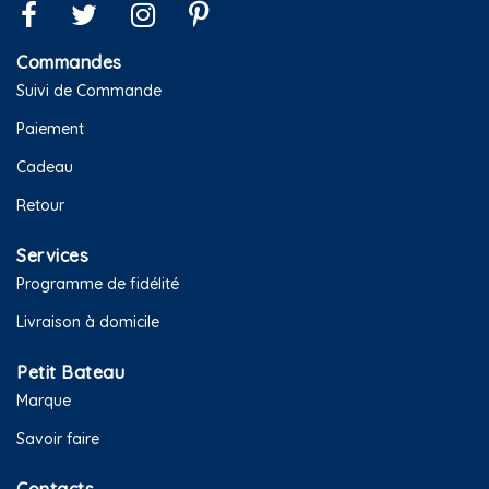
Commandes
Suivi de Commande
Paiement
Cadeau
Retour
Services
Programme de fidélité
Livraison à domicile
Petit Bateau
Marque
Savoir faire
Contacts