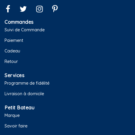
Commandes
Suivi de Commande
Paiement
Cadeau
Retour
Services
Programme de fidélité
Livraison à domicile
Petit Bateau
Marque
Savoir faire