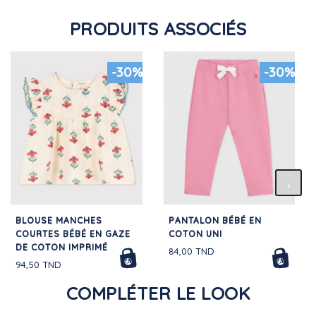
PRODUITS ASSOCIÉS
-30%
-30%
BLOUSE MANCHES
PANTALON BÉBÉ EN
COURTES BÉBÉ EN GAZE
COTON UNI
DE COTON IMPRIMÉ
84,00 TND
94,50 TND
COMPLÉTER LE LOOK