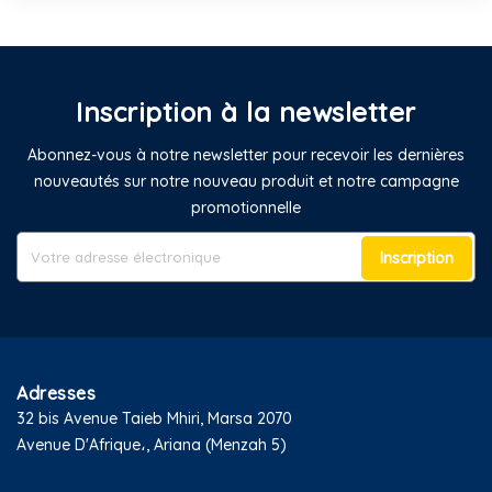
Inscription à la newsletter
Abonnez-vous à notre newsletter pour recevoir les dernières
nouveautés sur notre nouveau produit et notre campagne
promotionnelle
Inscription
Adresses
32 bis Avenue Taieb Mhiri, Marsa 2070
Avenue D'Afrique،, Ariana (Menzah 5)