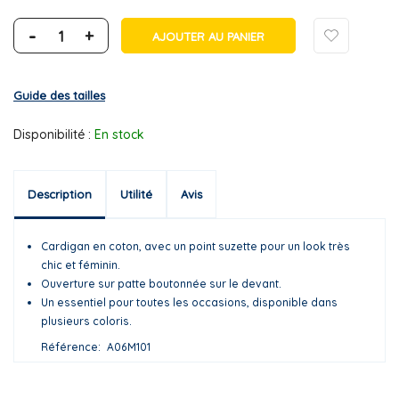
-
+
AJOUTER AU PANIER
Guide des tailles
Disponibilité :
En stock
Description
Utilité
Avis
Cardigan en coton, avec un point suzette pour un look très
chic et féminin.
Ouverture sur patte boutonnée sur le devant.
Un essentiel pour toutes les occasions, disponible dans
plusieurs coloris.
Référence
A06M101