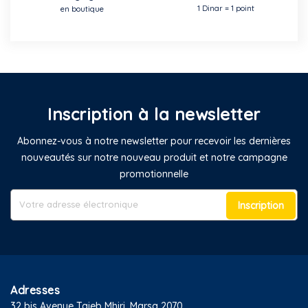
1 Dinar = 1 point
en boutique
Inscription à la newsletter
Abonnez-vous à notre newsletter pour recevoir les dernières
nouveautés sur notre nouveau produit et notre campagne
promotionnelle
Inscription
Adresses
32 bis Avenue Taieb Mhiri, Marsa 2070