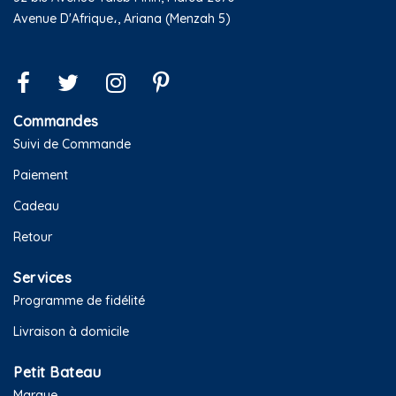
Avenue D'Afrique،, Ariana (Menzah 5)
Commandes
Suivi de Commande
Paiement
Cadeau
Retour
Services
Programme de fidélité
Livraison à domicile
Petit Bateau
Marque