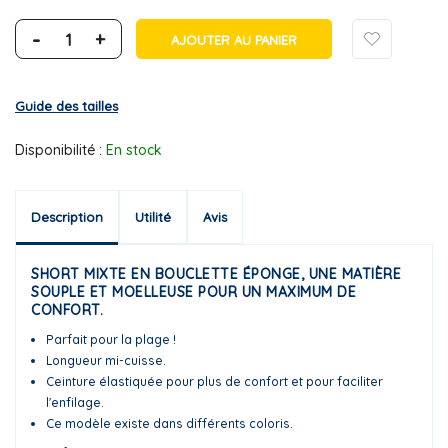
-
+
AJOUTER AU PANIER
Guide des tailles
Disponibilité :
En stock
Description
Utilité
Avis
SHORT MIXTE EN BOUCLETTE ÉPONGE, UNE MATIÈRE
SOUPLE ET MOELLEUSE POUR UN MAXIMUM DE
CONFORT.
Parfait pour la plage !
Longueur mi-cuisse.
Ceinture élastiquée pour plus de confort et pour faciliter
l'enfilage.
Ce modèle existe dans différents coloris.