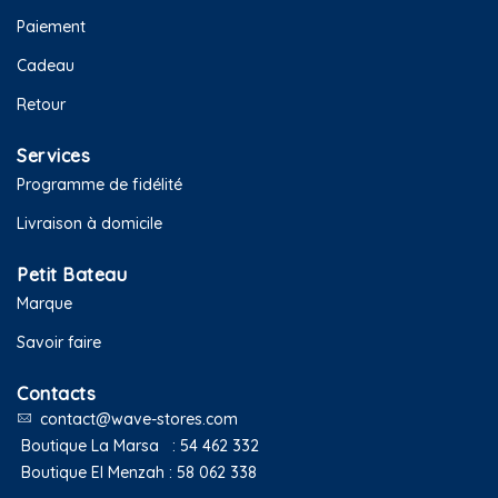
Paiement
Cadeau
Retour
Services
Programme de fidélité
Livraison à domicile
Petit Bateau
Marque
Savoir faire
Contacts
contact@wave-stores.com
Boutique La Marsa :
54 462 332
Boutique El Menzah :
58 062 338