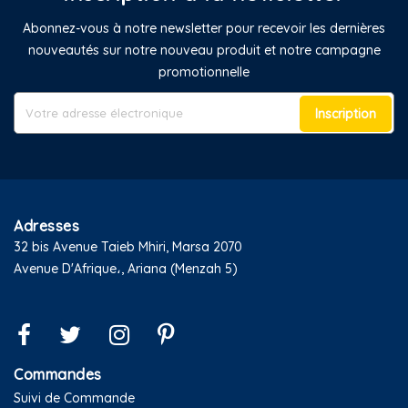
Abonnez-vous à notre newsletter pour recevoir les dernières
nouveautés sur notre nouveau produit et notre campagne
promotionnelle
Inscription
Adresses
32 bis Avenue Taieb Mhiri, Marsa 2070
Avenue D'Afrique،, Ariana (Menzah 5)
Commandes
Suivi de Commande