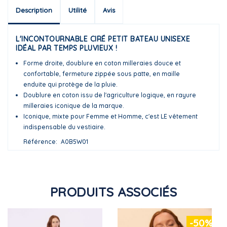
Description
Utilité
Avis
L'INCONTOURNABLE CIRÉ PETIT BATEAU UNISEXE
IDÉAL PAR TEMPS PLUVIEUX !
Forme droite, doublure en coton milleraies douce et
confortable, fermeture zippée sous patte, en maille
enduite qui protège de la pluie.
Doublure en coton issu de l'agriculture logique, en rayure
milleraies iconique de la marque.
Iconique, mixte pour Femme et Homme, c'est LE vêtement
indispensable du vestiaire.
Référence
A0B5W01
PRODUITS ASSOCIÉS
-50%