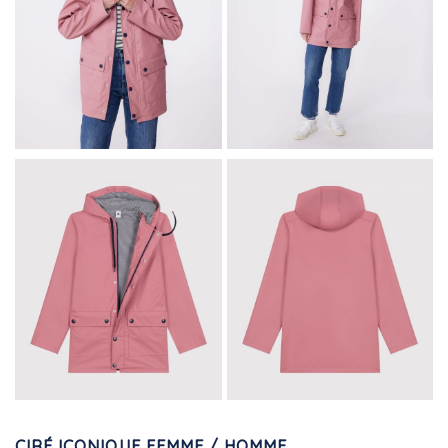
CIRÉ ICONIQUE FEMME / HOMME