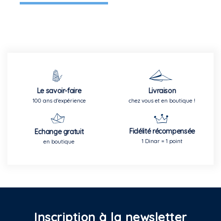
Le savoir-faire
Livraison
100 ans d'expérience
chez vous et en boutique !
Fidélité récompensée
Echange gratuit
1 Dinar = 1 point
en boutique
Inscription à la newsletter