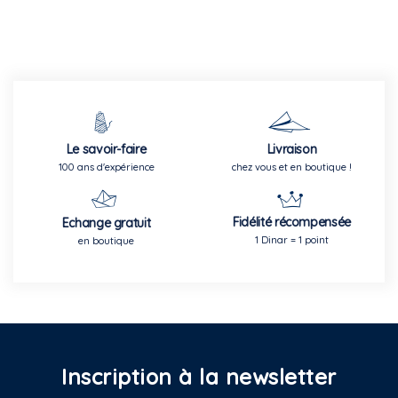
Le savoir-faire
Livraison
100 ans d'expérience
chez vous et en boutique !
Fidélité récompensée
Echange gratuit
1 Dinar = 1 point
en boutique
Inscription à la newsletter