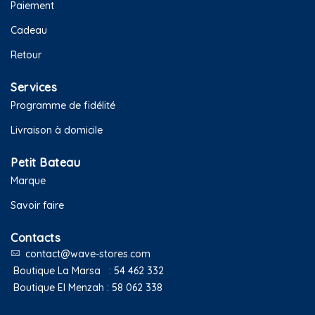
Paiement
Cadeau
Retour
Services
Programme de fidélité
Livraison à domicile
Petit Bateau
Marque
Savoir faire
Contacts
contact@wave-stores.com
Boutique La Marsa :
54 462 332
Boutique El Menzah :
58 062 338