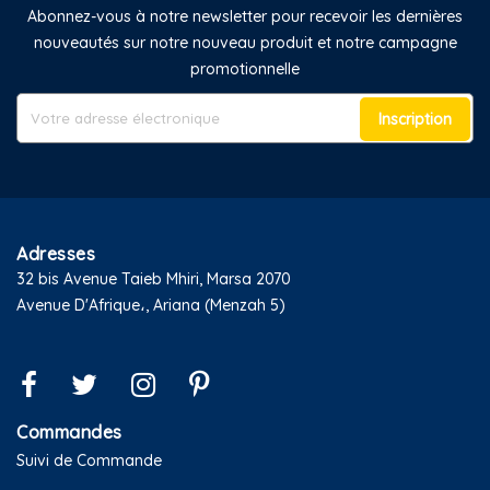
Abonnez-vous à notre newsletter pour recevoir les dernières
nouveautés sur notre nouveau produit et notre campagne
promotionnelle
Inscription
Adresses
32 bis Avenue Taieb Mhiri, Marsa 2070
Avenue D'Afrique،, Ariana (Menzah 5)
Commandes
Suivi de Commande