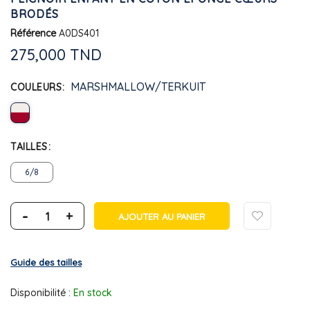
BRODÉS
Référence
A0DS401
275,000 TND
MARSHMALLOW/TERKUIT
COULEURS
TAILLES
6/8
-
+
AJOUTER AU PANIER
Guide des tailles
Disponibilité :
En stock